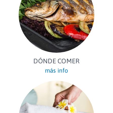
DÓNDE COMER
más info