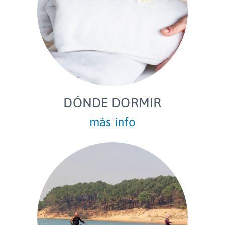
DÓNDE DORMIR
más info