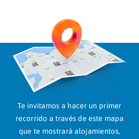
Te invitamos a hacer un primer
recorrido a través de este mapa
que te mostrará alojamientos,