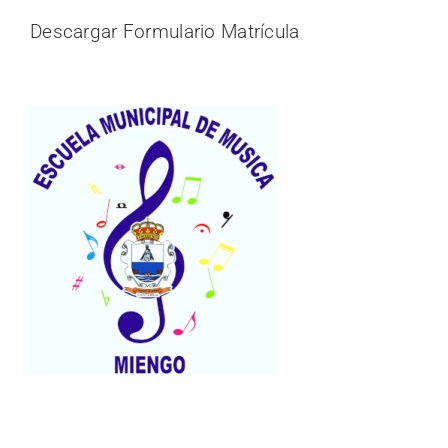
Descargar Formulario Matrícula