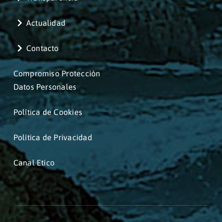
Actualidad
Contacto
Compromiso Protección
Datos Personales
Política de Cookies
Política de Privacidad
Canal Etico