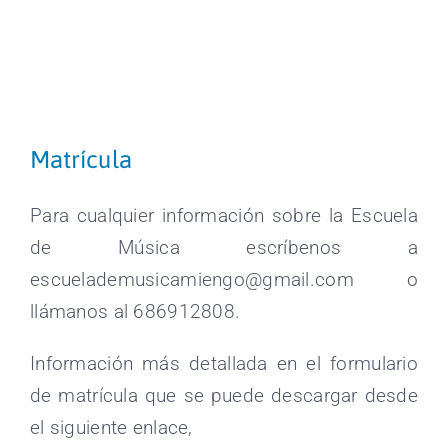
Matrícula
Para cualquier información sobre la Escuela
de Música escríbenos a
escuelademusicamiengo@gmail.com o
llámanos al 686912808.
Información más detallada en el formulario
de matrícula que se puede descargar desde
el siguiente enlace,