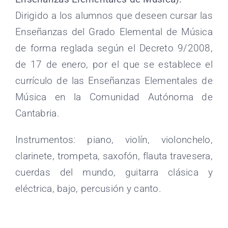
Dirigido a los alumnos que deseen cursar las
Enseñanzas del Grado Elemental de Música
de forma reglada según el Decreto 9/2008,
de 17 de enero, por el que se establece el
currículo de las Enseñanzas Elementales de
Música en la Comunidad Autónoma de
Cantabria.
Instrumentos: piano, violín, violonchelo,
clarinete, trompeta, saxofón, flauta travesera,
cuerdas del mundo, guitarra clásica y
eléctrica, bajo, percusión y canto.