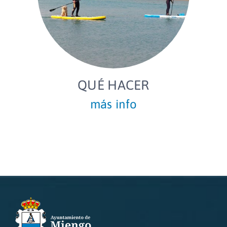
QUÉ HACER
más info