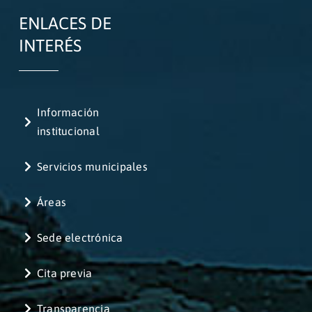
ENLACES DE
INTERÉS
Información
institucional
Servicios municipales
Áreas
Sede electrónica
Cita previa
Transparencia