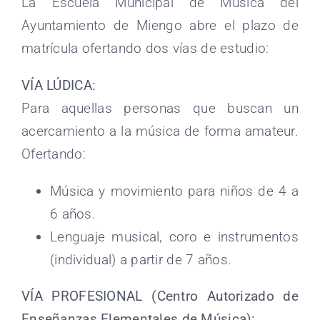
La Escuela Municipal de Música del
Ayuntamiento de Miengo abre el plazo de
matrícula ofertando dos vías de estudio:
VÍA LÚDICA:
Para aquellas personas que buscan un
acercamiento a la música de forma amateur.
Ofertando:
Música y movimiento para niños de 4 a
6 años.
Lenguaje musical, coro e instrumentos
(individual) a partir de 7 años.
VÍA PROFESIONAL (Centro Autorizado de
Enseñanzas Elementales de Música):