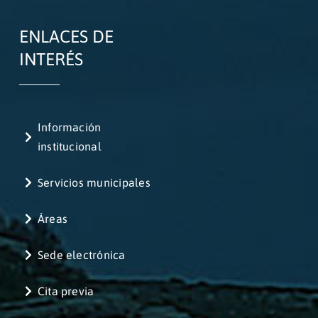
ENLACES DE
INTERÉS
Información
institucional
Servicios municipales
Áreas
Sede electrónica
Cita previa