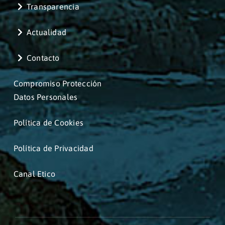
Transparencia
Actualidad
Contacto
Compromiso Protección
Datos Personales
Política de Cookies
Política de Privacidad
Canal Etico