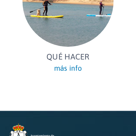
QUÉ HACER
más info