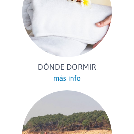
DÓNDE DORMIR
más info