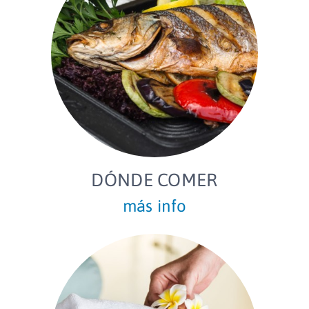
DÓNDE COMER
más info