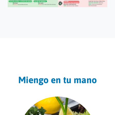
Miengo en tu mano