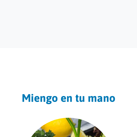
Miengo en tu mano