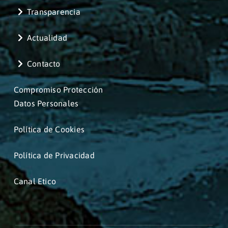
Transparencia
Actualidad
Contacto
Compromiso Protección
Datos Personales
Política de Cookies
Política de Privacidad
Canal Etico