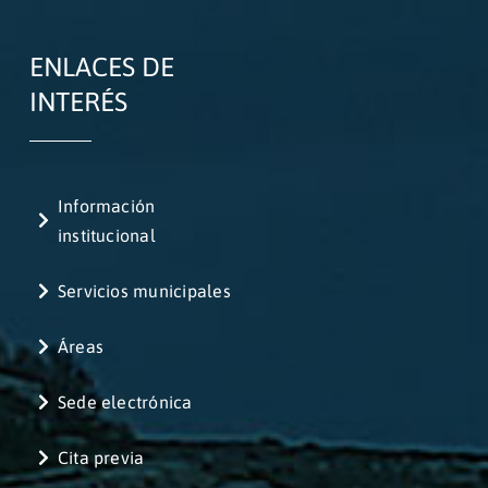
ENLACES DE
INTERÉS
Información
institucional
Servicios municipales
Áreas
Sede electrónica
Cita previa