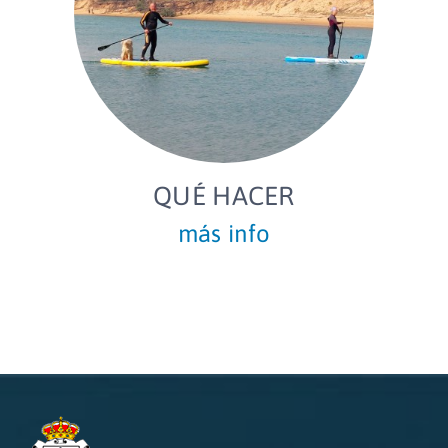
QUÉ HACER
más info