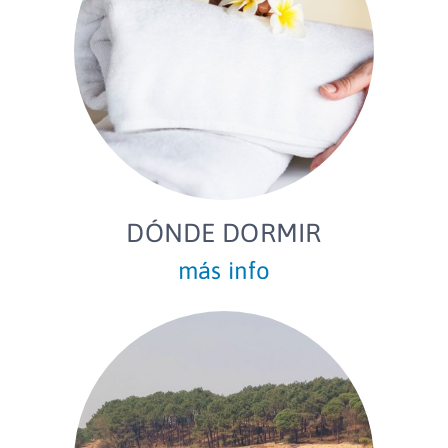
DÓNDE DORMIR
más info