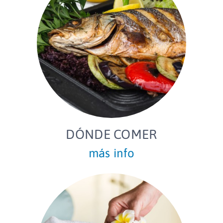
DÓNDE COMER
más info