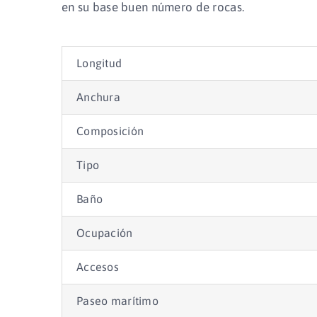
en su base buen número de rocas.
Longitud
Anchura
Composición
Tipo
Baño
Ocupación
Accesos
Paseo marítimo