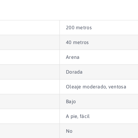
200 metros
40 metros
Arena
Dorada
Oleaje moderado, ventosa
Bajo
A pie, fácil
No