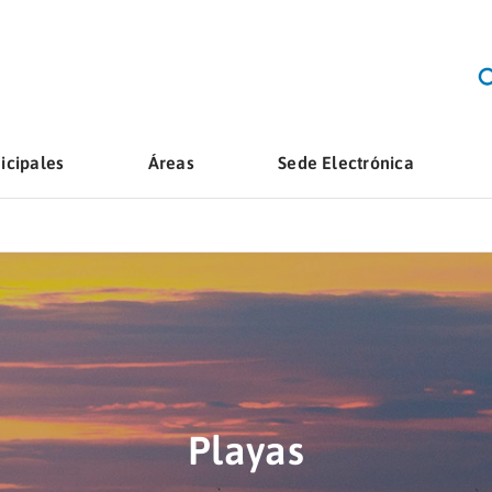
icipales
Áreas
Sede Electrónica
Playas