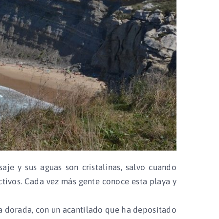
aje y sus aguas son cristalinas, salvo cuando
ctivos. Cada vez más gente conoce esta playa y
na dorada, con un acantilado que ha depositado