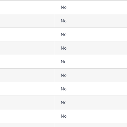
No
No
No
No
No
No
No
No
No