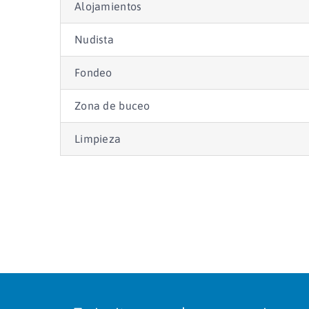
Alojamientos
Nudista
Fondeo
Zona de buceo
Limpieza