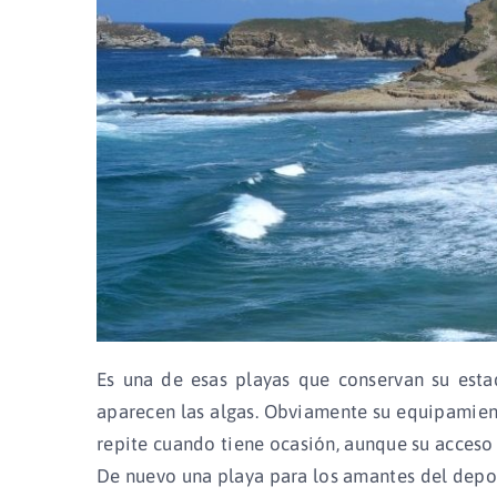
Es una de esas playas que conservan su estad
aparecen las algas. Obviamente su equipamient
repite cuando tiene ocasión, aunque su acceso 
De nuevo una playa para los amantes del depor