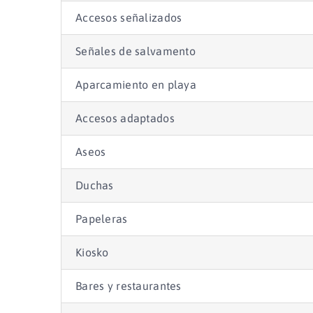
Accesos señalizados
Señales de salvamento
Aparcamiento en playa
Accesos adaptados
Aseos
Duchas
Papeleras
Kiosko
Bares y restaurantes