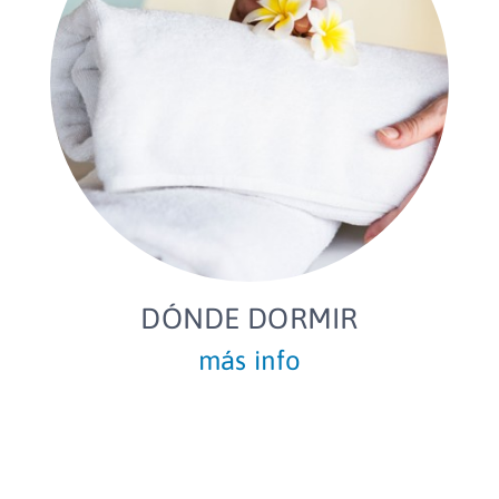
DÓNDE DORMIR
más info