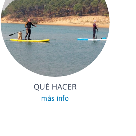
QUÉ HACER
más info