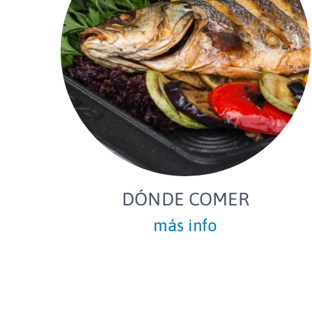
DÓNDE COMER
más info