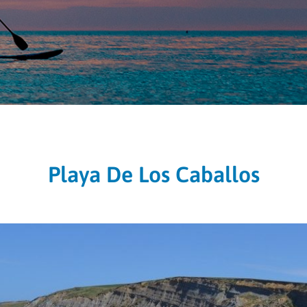
Playa De Los Caballos