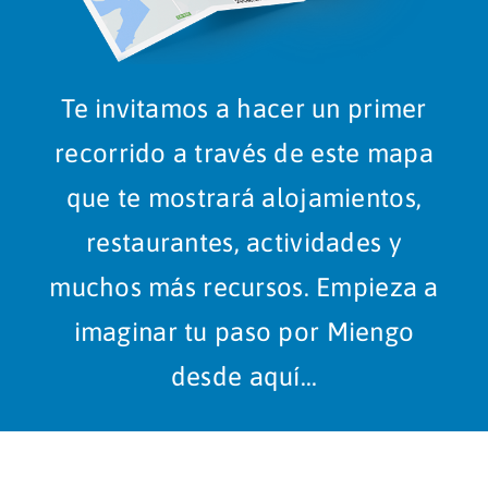
Te invitamos a hacer un primer
recorrido a través de este mapa
que te mostrará alojamientos,
restaurantes, actividades y
muchos más recursos. Empieza a
imaginar tu paso por Miengo
desde aquí…