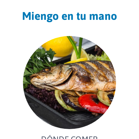
Miengo en tu mano