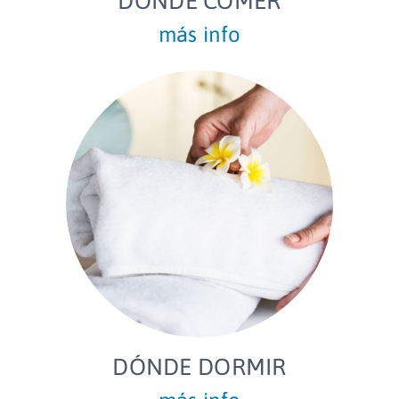
DÓNDE COMER
más info
DÓNDE DORMIR