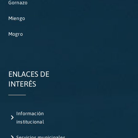
Gornazo
Miengo
Mogro
ENLACES DE
INTERÉS
Información
institucional
Servicios municipales