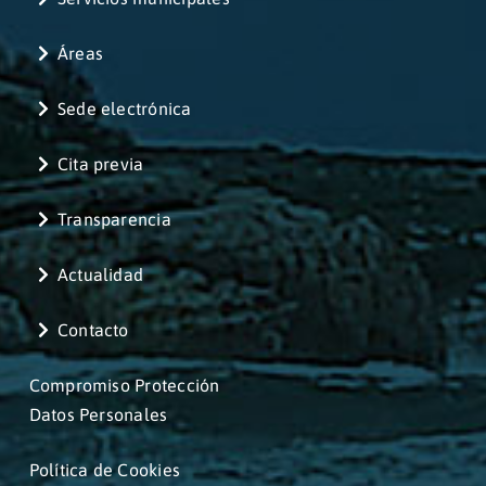
Áreas
Sede electrónica
Cita previa
Transparencia
Actualidad
Contacto
Compromiso Protección
Datos Personales
Política de Cookies