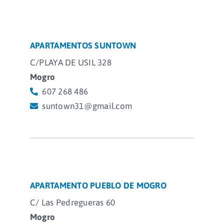
APARTAMENTOS SUNTOWN
C/PLAYA DE USIL 328
Mogro
607 268 486
suntown31@gmail.com
APARTAMENTO PUEBLO DE MOGRO
C/ Las Pedregueras 60
Mogro