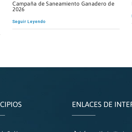
Campaña de Saneamiento Ganadero de
2026
Seguir Leyendo
CIPIOS
ENLACES DE INTE