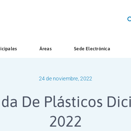
icipales
Áreas
Sede Electrónica
24 de noviembre, 2022
da De Plásticos Di
2022