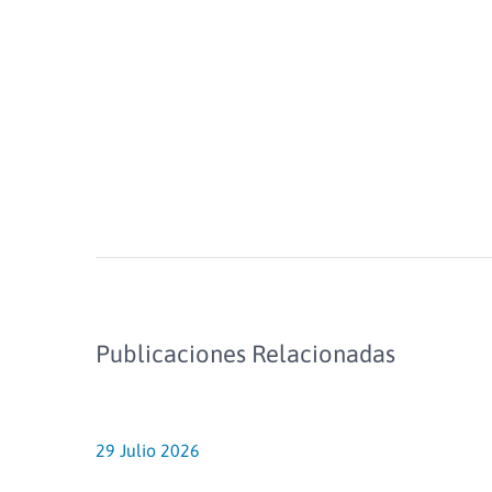
Publicaciones Relacionadas
29 Julio 2026