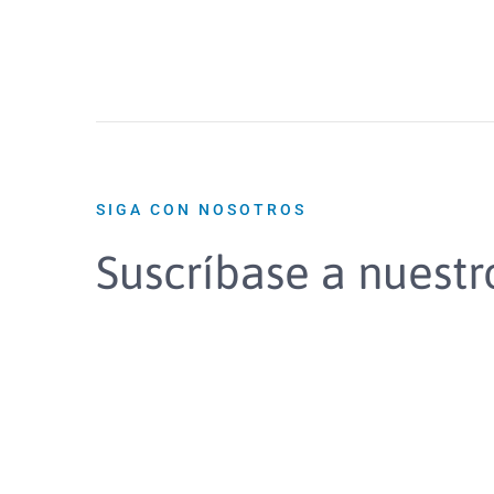
SIGA CON NOSOTROS
Suscríbase a nuestr