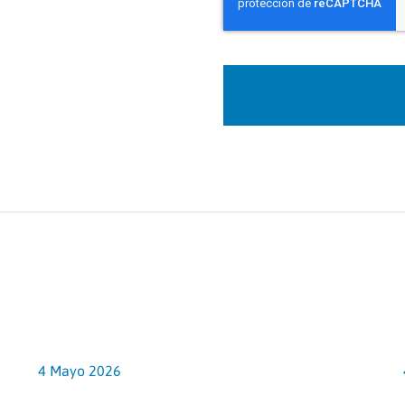
4 Mayo 2026