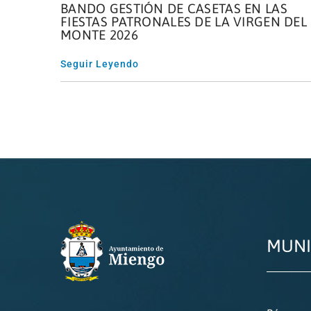
BANDO GESTIÓN DE CASETAS EN LAS
FIESTAS PATRONALES DE LA VIRGEN DEL
MONTE 2026
Seguir Leyendo
MUNI