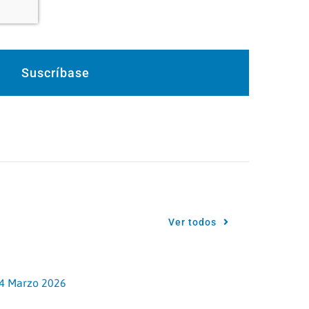
Suscríbase
Ver todos
4 Marzo 2026