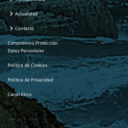
Actualidad
Contacto
Compromiso Protección
Datos Personales
Política de Cookies
Política de Privacidad
Canal Etico