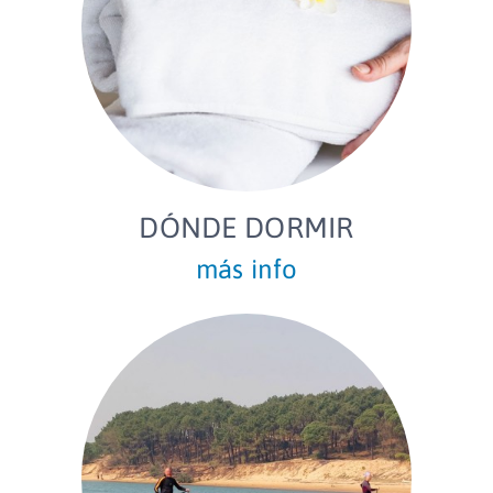
DÓNDE DORMIR
más info