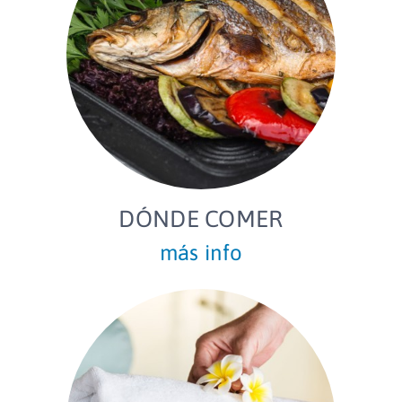
DÓNDE COMER
más info