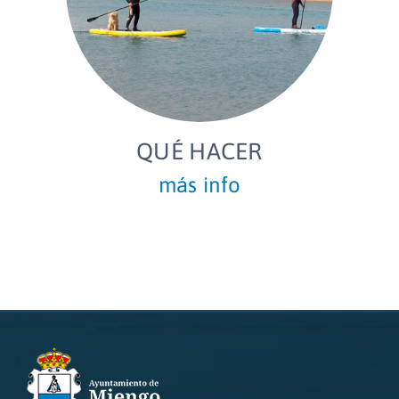
QUÉ HACER
más info