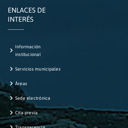
ENLACES DE
INTERÉS
Información
institucional
Servicios municipales
Áreas
Sede electrónica
Cita previa
Transparencia