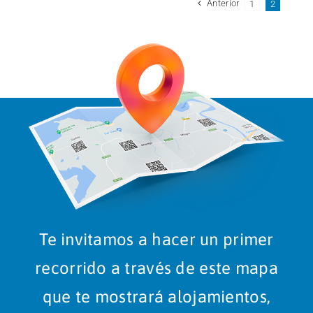
Anterior
1
2
Te invitamos a hacer un primer
recorrido a través de este mapa
que te mostrará alojamientos,